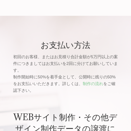
お支払い方法
初回のお客様、またはお見積り合計金額が5万円以上の案
件につきましてはお支払いを2回に分けてお願いしていま
す。
制作開始時に50%を着手金として、公開時に残りの50%
をお支払いいただきます。詳しくは、
制作の流れ
をご確
認下さい。
WEBサイト制作・その他デ
ザイン制作データの譲渡に