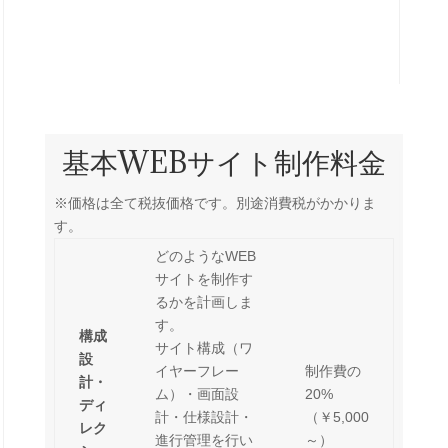
基本WEBサイト制作料金
※価格は全て税抜価格です。別途消費税がかかりま
す。
どのようなWEB
サイトを制作す
るかを計画しま
す。
構成
サイト構成（ワ
設
イヤーフレー
制作費の
計・
ム）・画面設
20%
ディ
計・仕様設計・
（￥5,000
レク
進行管理を行い
～）