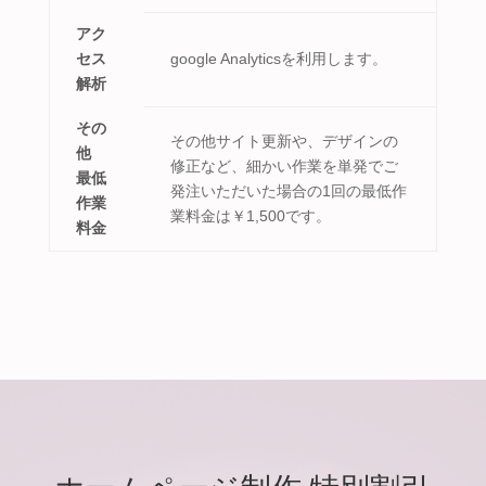
アク
セス
google Analyticsを利用します。
解析
その
その他サイト更新や、デザインの
他
修正など、細かい作業を単発でご
最低
発注いただいた場合の1回の最低作
作業
業料金は￥1,500です。
料金