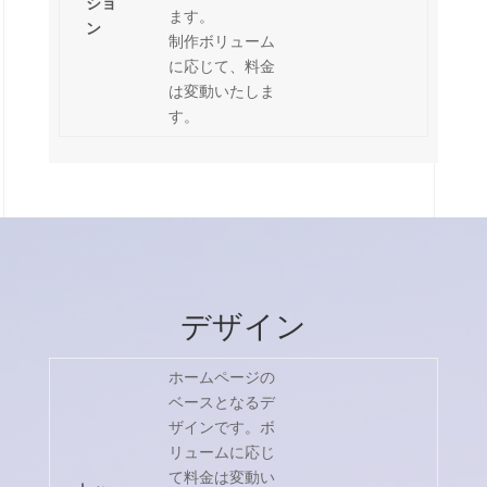
ショ
ます。
ン
制作ボリューム
に応じて、料金
は変動いたしま
す。
デザイン
ホームページの
ベースとなるデ
ザインです。ボ
リュームに応じ
て料金は変動い