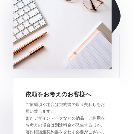
依頼をお考えのお客様へ
ご依頼頂く場合は契約書の取り交わしをお
願い致します。
またデザインデータなどの納品・ご利用を
お考えの場合は別途料金が発生するほか、
著作権譲渡契約書を交わす必要がございま