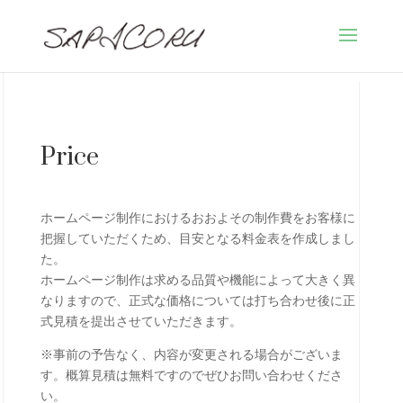
Price
ホームページ制作におけるおおよその制作費をお客様に
把握していただくため、目安となる料金表を作成しまし
た。
ホームページ制作は求める品質や機能によって大きく異
なりますので、正式な価格については打ち合わせ後に正
式見積を提出させていただきます。
※事前の予告なく、内容が変更される場合がございま
す。概算見積は無料ですのでぜひお問い合わせくださ
い。